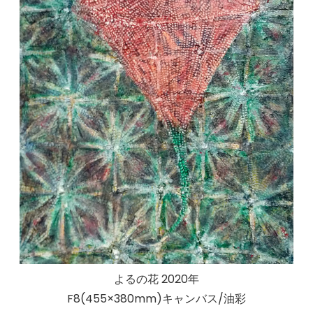
よるの花 2020年
F8(455×380mm)キャンバス/油彩