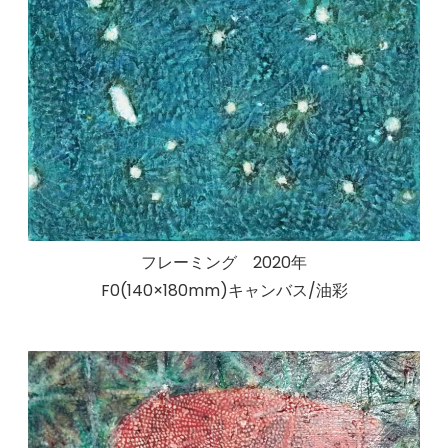
フレーミング 2020年
F0(140×180mm)キャンバス/油彩