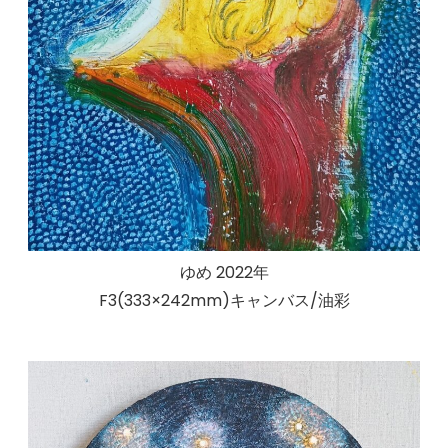
ゆめ 2022年
F3(333×242mm)キャンバス/油彩