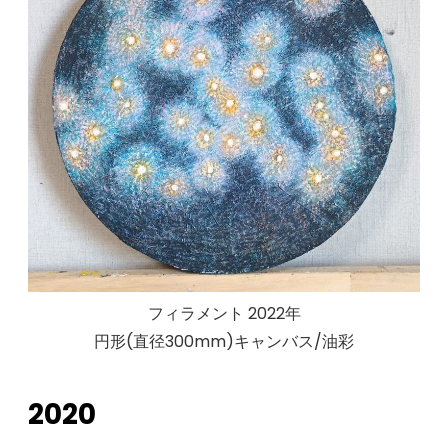
フィラメント 2022年
円形(直径300mm)キャンバス/油彩
2020