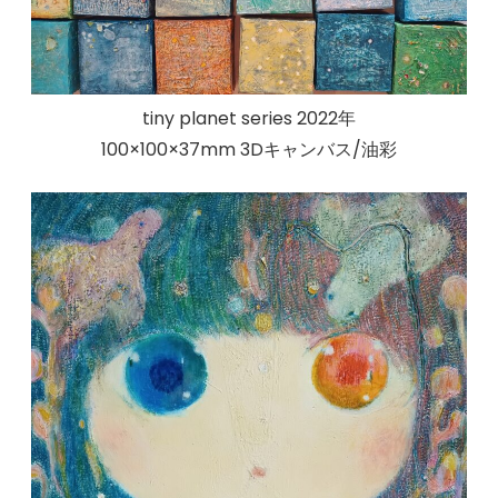
tiny planet series 2022年
100×100×37mm 3Dキャンバス/油彩