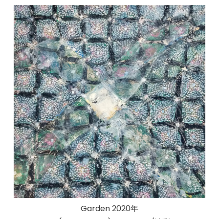
Garden 2020年