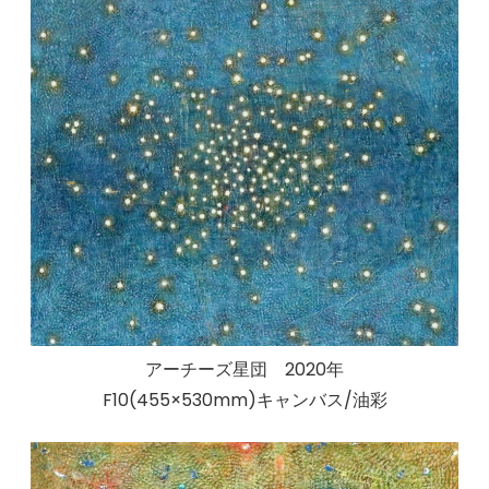
アーチーズ星団 2020年
F10(455×530mm)キャンバス/油彩